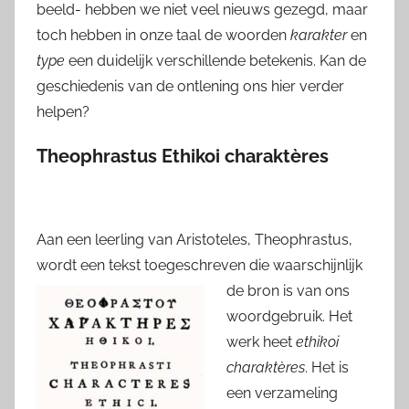
beeld- hebben we niet veel nieuws gezegd, maar
toch hebben in onze taal de woorden
karakter
en
type
een duidelijk verschillende betekenis. Kan de
geschiedenis van de ontlening ons hier verder
helpen?
Theophrastus Ethikoi charaktères
Aan een leerling van Aristoteles, Theophrastus,
wordt een tekst toegeschreven die
waarschijnlijk
de bron is van ons
woordgebruik. Het
werk heet
ethikoi
charaktères
. Het is
een verzameling