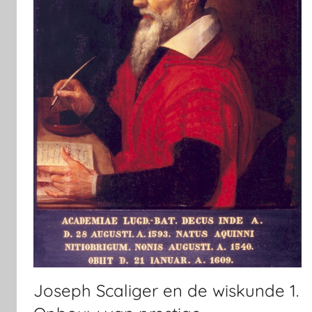
Joseph Scaliger en de wiskunde 1.