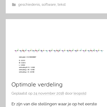
geschiedenis
,
software
,
tekst
Optimale verdeling
Geplaatst op
24 november 2018
door
leopold
Er zijn van die stellingen waar je op het eerste